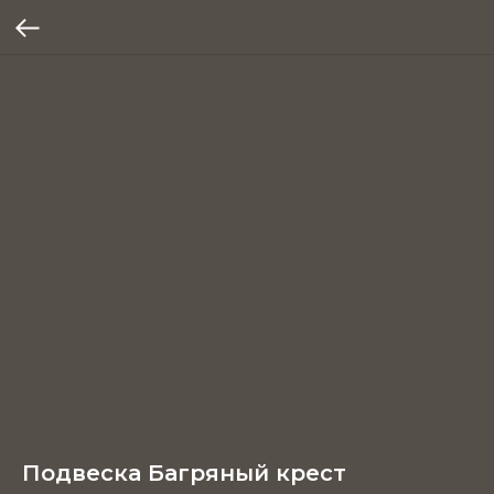
Подвеска Багряный крест