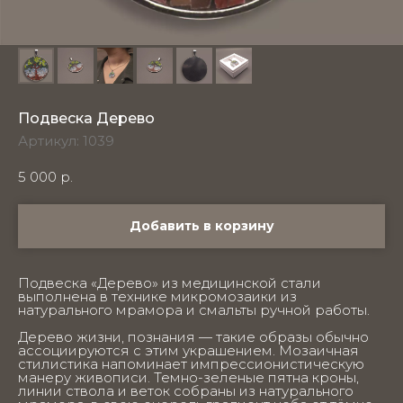
Подвеска Дерево
Артикул:
1039
5 000
р.
Добавить в корзину
Подвеска «Дерево» из медицинской стали
выполнена в технике микромозаики из
натурального мрамора и смальты ручной работы.
Дерево жизни, познания — такие образы обычно
ассоциируются с этим украшением. Мозаичная
стилистика напоминает импрессионистическую
манеру живописи. Темно-зеленые пятна кроны,
линии ствола и веток собраны из натурального