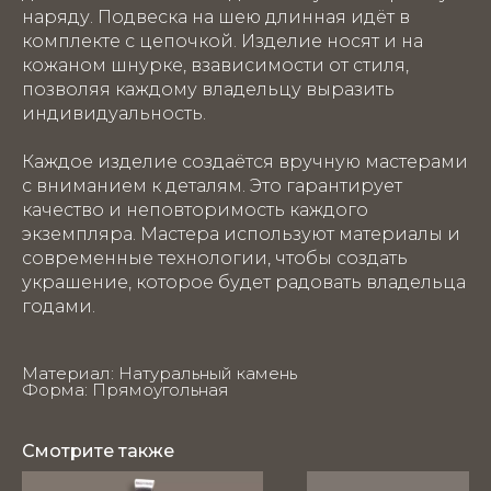
наряду. Подвеска на шею длинная идёт в
комплекте с цепочкой. Изделие носят и на
кожаном шнурке, взависимости от стиля,
позволяя каждому владельцу выразить
индивидуальность.
Каждое изделие создаётся вручную мастерами
с вниманием к деталям. Это гарантирует
качество и неповторимость каждого
экземпляра. Мастера используют материалы и
современные технологии, чтобы создать
украшение, которое будет радовать владельца
годами.
Материал: Натуральный камень
Форма: Прямоугольная
Смотрите также