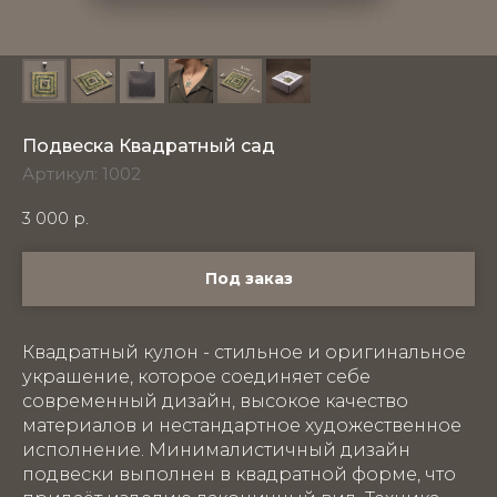
Подвеска Квадратный сад
Артикул:
1002
3 000
р.
Под заказ
Квадратный кулон - стильное и оригинальное
украшение, которое соединяет себе
современный дизайн, высокое качество
материалов и нестандартное художественное
исполнение. Минималистичный дизайн
подвески выполнен в квадратной форме, что