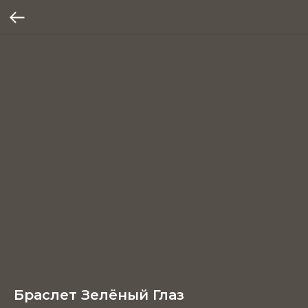
Браслет Зелёный Глаз